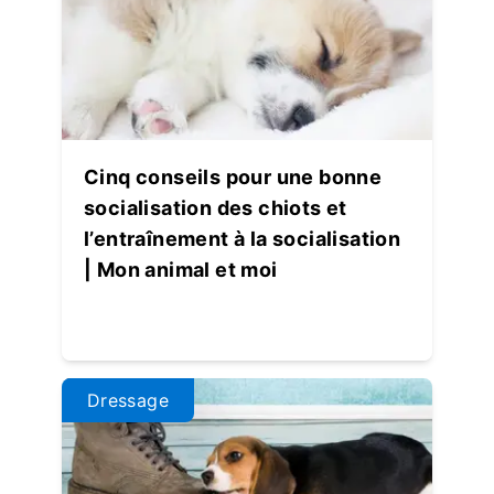
Cinq conseils pour une bonne
socialisation des chiots et
l’entraînement à la socialisation
| Mon animal et moi
Dressage