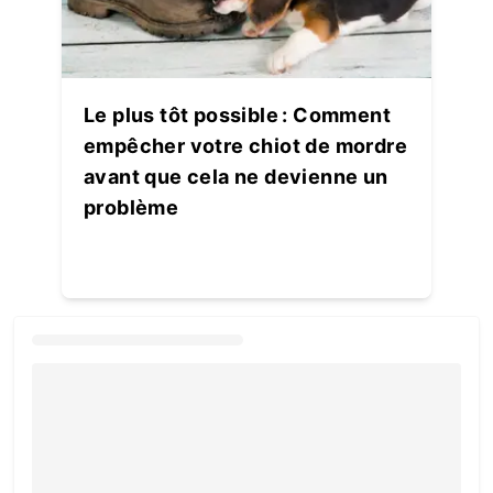
Le plus tôt possible : Comment
empêcher votre chiot de mordre
avant que cela ne devienne un
problème