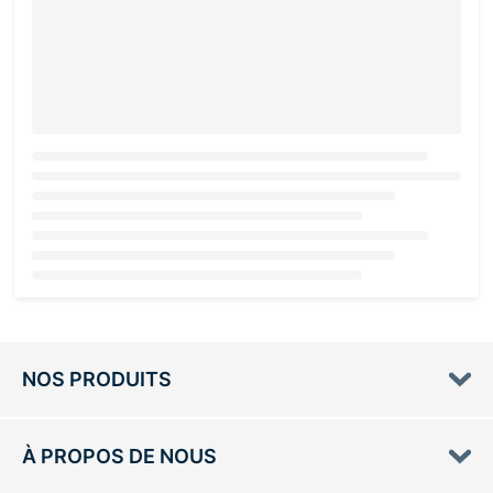
Loading...
NOS PRODUITS
À PROPOS DE NOUS