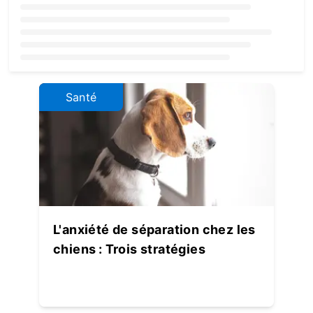
Loading...
Santé
L'anxiété de séparation chez les
chiens : Trois stratégies