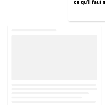
ce qu’il faut 