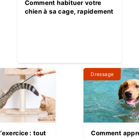
Comment habituer votre
chien à sa cage, rapidement
Dressage
’exercice : tout
Comment appre