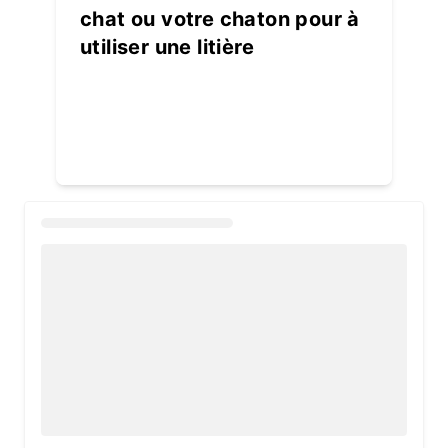
chat ou votre chaton pour à
utiliser une litière