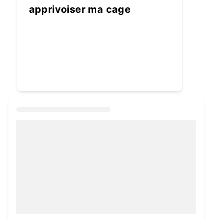
apprivoiser ma cage