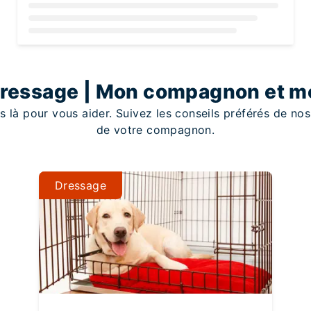
Loading...
ressage | Mon compagnon et m
s là pour vous aider. Suivez les conseils préférés de n
de votre compagnon.
Dressage