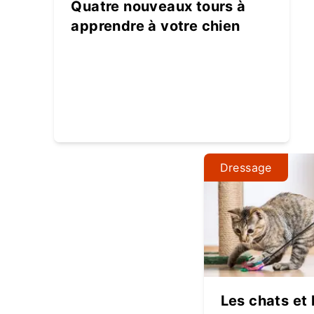
Quatre nouveaux tours à
apprendre à votre chien
Dressage
Les chats et l