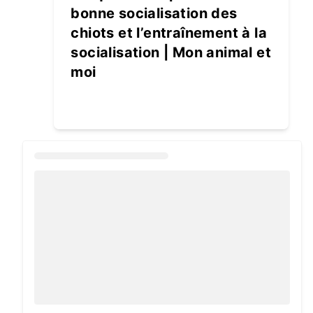
bonne socialisation des
chiots et l’entraînement à la
socialisation | Mon animal et
moi