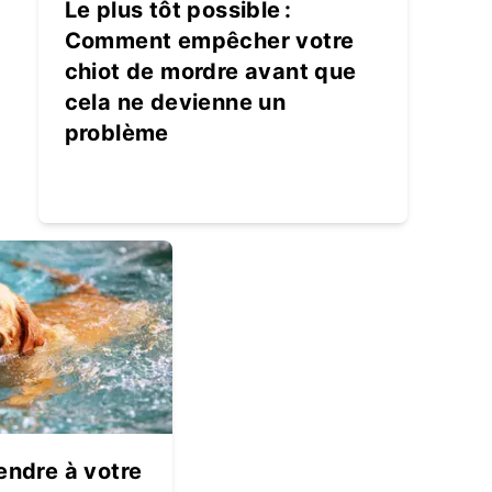
Le plus tôt possible :
Comment empêcher votre
chiot de mordre avant que
cela ne devienne un
problème
ndre à votre