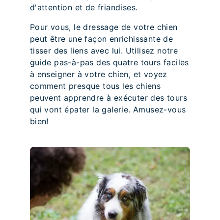
d'attention et de friandises.
Pour vous, le dressage de votre chien
peut être une façon enrichissante de
tisser des liens avec lui. Utilisez notre
guide pas-à-pas des quatre tours faciles
à enseigner à votre chien, et voyez
comment presque tous les chiens
peuvent apprendre à exécuter des tours
qui vont épater la galerie. Amusez-vous
bien!