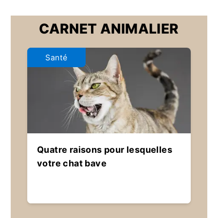
CARNET ANIMALIER
Santé
Quatre raisons pour lesquelles
votre chat bave