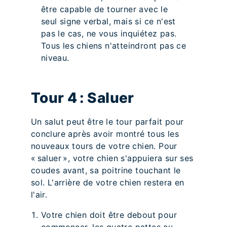
être capable de tourner avec le
seul signe verbal, mais si ce n'est
pas le cas, ne vous inquiétez pas.
Tous les chiens n'atteindront pas ce
niveau.
Tour 4 : Saluer
Un salut peut être le tour parfait pour
conclure après avoir montré tous les
nouveaux tours de votre chien. Pour
« saluer », votre chien s'appuiera sur ses
coudes avant, sa poitrine touchant le
sol. L'arrière de votre chien restera en
l'air.
Votre chien doit être debout pour