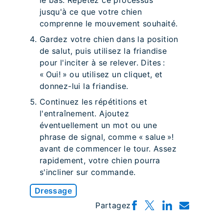
le bas. Répétez ce processus
jusqu'à ce que votre chien
comprenne le mouvement souhaité.
Gardez votre chien dans la position
de salut, puis utilisez la friandise
pour l'inciter à se relever. Dites :
« Oui! » ou utilisez un cliquet, et
donnez-lui la friandise.
Continuez les répétitions et
l'entraînement. Ajoutez
éventuellement un mot ou une
phrase de signal, comme « salue »!
avant de commencer le tour. Assez
rapidement, votre chien pourra
s'incliner sur commande.
Dressage
Partagez