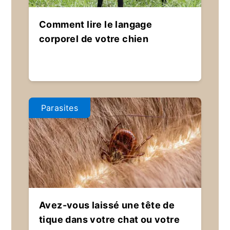
Comment lire le langage
corporel de votre chien
Parasites
Avez-vous laissé une tête de
tique dans votre chat ou votre