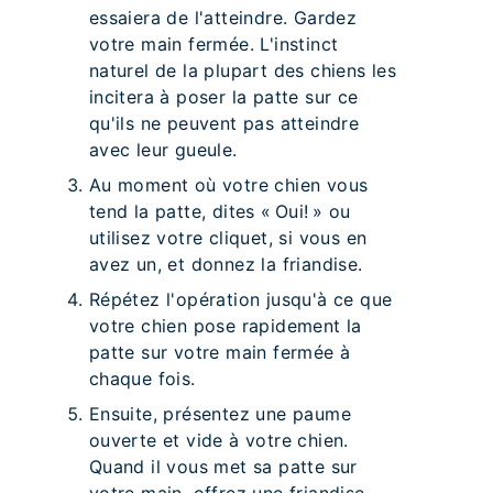
essaiera de l'atteindre. Gardez
votre main fermée. L'instinct
naturel de la plupart des chiens les
incitera à poser la patte sur ce
qu'ils ne peuvent pas atteindre
avec leur gueule.
Au moment où votre chien vous
tend la patte, dites « Oui! » ou
utilisez votre cliquet, si vous en
avez un, et donnez la friandise.
Répétez l'opération jusqu'à ce que
votre chien pose rapidement la
patte sur votre main fermée à
chaque fois.
Ensuite, présentez une paume
ouverte et vide à votre chien.
Quand il vous met sa patte sur