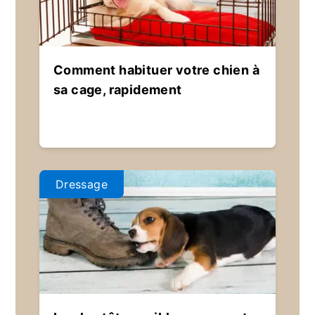
Comment habituer votre chien à
sa cage, rapidement
Dressage