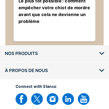
Le plus tôt possible : comment
empêcher votre chiot de mordre
avant que cela ne devienne un
problème
NOS PRODUITS
À PROPOS DE NOUS
Connect with Elanco