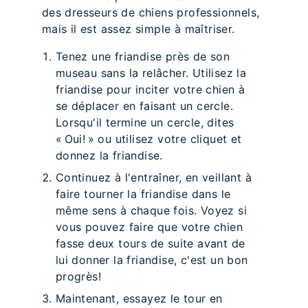
des dresseurs de chiens professionnels,
mais il est assez simple à maîtriser.
Tenez une friandise près de son
museau sans la relâcher. Utilisez la
friandise pour inciter votre chien à
se déplacer en faisant un cercle.
Lorsqu'il termine un cercle, dites
« Oui! » ou utilisez votre cliquet et
donnez la friandise.
Continuez à l'entraîner, en veillant à
faire tourner la friandise dans le
même sens à chaque fois. Voyez si
vous pouvez faire que votre chien
fasse deux tours de suite avant de
lui donner la friandise, c'est un bon
progrès!
Maintenant, essayez le tour en