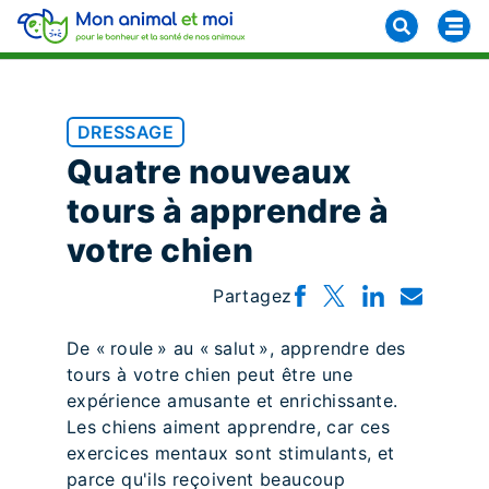
DRESSAGE
Quatre nouveaux
tours à apprendre à
votre chien
Partagez
De « roule » au « salut », apprendre des
tours à votre chien peut être une
expérience amusante et enrichissante.
Les chiens aiment apprendre, car ces
exercices mentaux sont stimulants, et
parce qu'ils reçoivent beaucoup