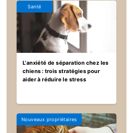
Santé
L'anxiété de séparation chez les
chiens : trois stratégies pour
aider à réduire le stress
Nouveaux propriétaires