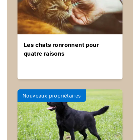
Les chats ronronnent pour
quatre raisons
Nouveaux propriétaires