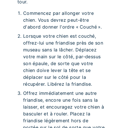
tour.
Commencez par allonger votre
chien. Vous devrez peut-être
d'abord donner l'ordre « Couché ».
Lorsque votre chien est couché,
offrez-lui une friandise près de son
museau sans la lâcher. Déplacez
votre main sur le côté, par-dessus
son épaule, de sorte que votre
chien doive lever la tête et se
déplacer sur le côté pour la
récupérer. Libérez la friandise.
Offrez immédiatement une autre
friandise, encore une fois sans la
laisser, et encouragez votre chien à
basculer et à rouler. Placez la
friandise légèrement hors de
portée sur le sol de sorte que votre