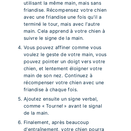
utilisant la même main, mais sans
friandise. Récompensez votre chien
avec une friandise une fois qu'il a
terminé le tour, mais avec l'autre
main. Cela apprend à votre chien à
suivre le signe de la main.
Vous pouvez affiner comme vous
voulez le geste de votre main, vous
pouvez pointer un doigt vers votre
chien, et lentement éloigner votre
main de son nez. Continuez à
récompenser votre chien avec une
friandise à chaque fois.
Ajoutez ensuite un signe verbal,
comme « Tourne! » avant le signal
de la main.
Finalement, après beaucoup
d'entraînement, votre chien pourra