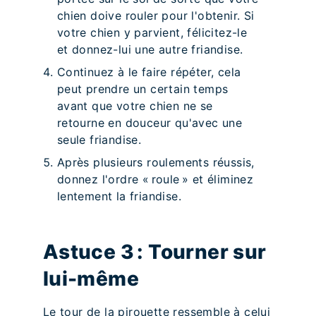
chien doive rouler pour l'obtenir. Si
votre chien y parvient, félicitez-le
et donnez-lui une autre friandise.
Continuez à le faire répéter, cela
peut prendre un certain temps
avant que votre chien ne se
retourne en douceur qu'avec une
seule friandise.
Après plusieurs roulements réussis,
donnez l'ordre « roule » et éliminez
lentement la friandise.
Astuce 3 : Tourner sur
lui-même
Le tour de la pirouette ressemble à celui