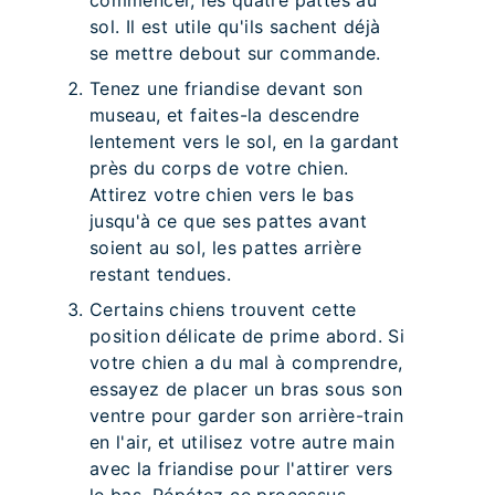
commencer, les quatre pattes au
sol. Il est utile qu'ils sachent déjà
se mettre debout sur commande.
Tenez une friandise devant son
museau, et faites-la descendre
lentement vers le sol, en la gardant
près du corps de votre chien.
Attirez votre chien vers le bas
jusqu'à ce que ses pattes avant
soient au sol, les pattes arrière
restant tendues.
Certains chiens trouvent cette
position délicate de prime abord. Si
votre chien a du mal à comprendre,
essayez de placer un bras sous son
ventre pour garder son arrière-train
en l'air, et utilisez votre autre main
avec la friandise pour l'attirer vers