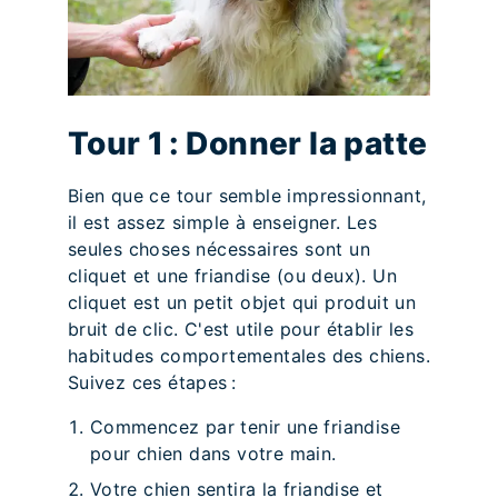
Tour 1 : Donner la patte
Bien que ce tour semble impressionnant,
il est assez simple à enseigner. Les
seules choses nécessaires sont un
cliquet et une friandise (ou deux). Un
cliquet est un petit objet qui produit un
bruit de clic. C'est utile pour établir les
habitudes comportementales des chiens.
Suivez ces étapes :
Commencez par tenir une friandise
pour chien dans votre main.
Votre chien sentira la friandise et