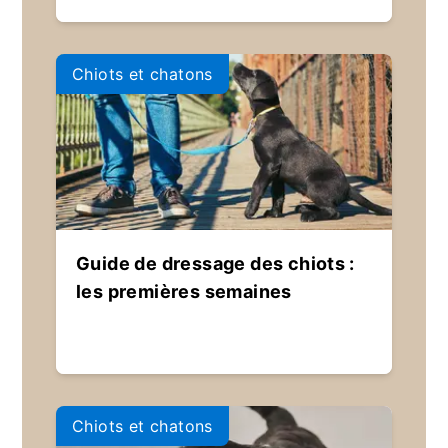
Chiots et chatons
Guide de dressage des chiots :
les premières semaines
Chiots et chatons