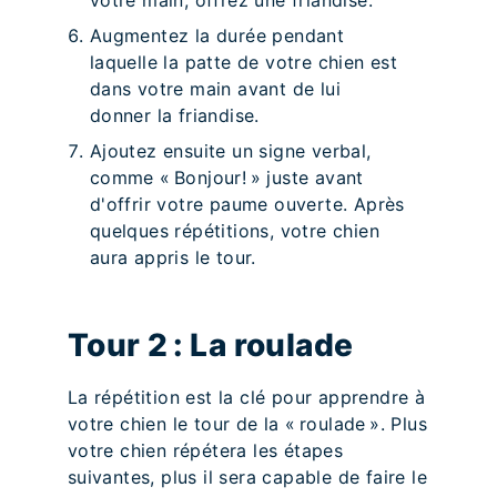
votre main, offrez une friandise.
Augmentez la durée pendant
laquelle la patte de votre chien est
dans votre main avant de lui
donner la friandise.
Ajoutez ensuite un signe verbal,
comme « Bonjour! » juste avant
d'offrir votre paume ouverte. Après
quelques répétitions, votre chien
aura appris le tour.
Tour 2 : La roulade
La répétition est la clé pour apprendre à
votre chien le tour de la « roulade ». Plus
votre chien répétera les étapes
suivantes, plus il sera capable de faire le