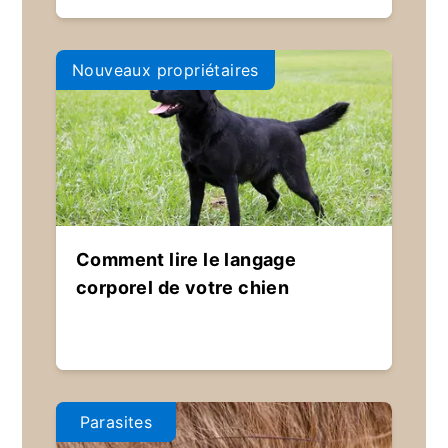
Nouveaux propriétaires
Comment lire le langage
corporel de votre chien
Parasites