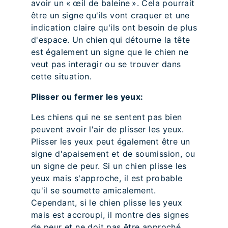
avoir un « œil de baleine ». Cela pourrait
être un signe qu'ils vont craquer et une
indication claire qu'ils ont besoin de plus
d'espace. Un chien qui détourne la tête
est également un signe que le chien ne
veut pas interagir ou se trouver dans
cette situation.
Plisser ou fermer les yeux:
Les chiens qui ne se sentent pas bien
peuvent avoir l'air de plisser les yeux.
Plisser les yeux peut également être un
signe d'apaisement et de soumission, ou
un signe de peur. Si un chien plisse les
yeux mais s'approche, il est probable
qu'il se soumette amicalement.
Cependant, si le chien plisse les yeux
mais est accroupi, il montre des signes
de peur et ne doit pas être approché.