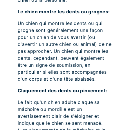
chien ou la personne.
Le chien montre les dents ou grognes:
Un chien qui montre les dents ou qui
grogne sont généralement une façon
pour un chien de vous avertir (ou
d'avertir un autre chien ou animal) de ne
pas approcher. Un chien qui montre les
dents, cependant, peuvent également
être un signe de soumission, en
particulier si elles sont accompagnées
d'un corps et d'une tête abaissés.
Claquement des dents ou pincement:
Le fait qu'un chien adulte claque sa
mâchoire ou mordille est un
avertissement clair de s'éloigner et
indique que le chien se sent menacé.