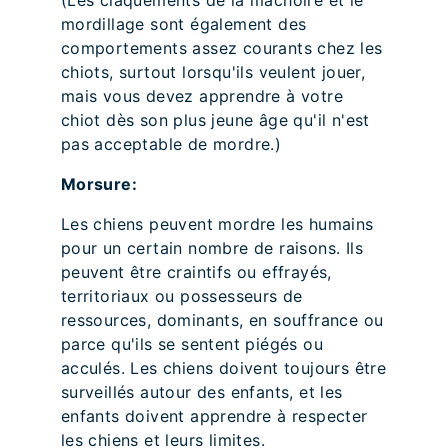
(Les claquements de la mâchoire et le
mordillage sont également des
comportements assez courants chez les
chiots, surtout lorsqu'ils veulent jouer,
mais vous devez apprendre à votre
chiot dès son plus jeune âge qu'il n'est
pas acceptable de mordre.)
Morsure:
Les chiens peuvent mordre les humains
pour un certain nombre de raisons. Ils
peuvent être craintifs ou effrayés,
territoriaux ou possesseurs de
ressources, dominants, en souffrance ou
parce qu'ils se sentent piégés ou
acculés. Les chiens doivent toujours être
surveillés autour des enfants, et les
enfants doivent apprendre à respecter
les chiens et leurs limites.