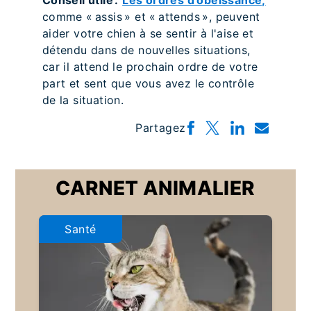
Conseil utile :
Les ordres d'obéissance,
comme « assis » et « attends », peuvent
aider votre chien à se sentir à l'aise et
détendu dans de nouvelles situations,
car il attend le prochain ordre de votre
part et sent que vous avez le contrôle
de la situation.
Partagez
CARNET ANIMALIER
Santé