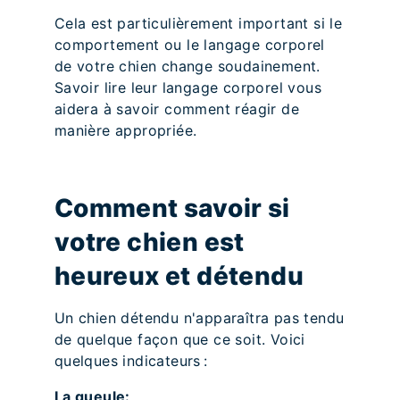
Cela est particulièrement important si le
comportement ou le langage corporel
de votre chien change soudainement.
Savoir lire leur langage corporel vous
aidera à savoir comment réagir de
manière appropriée.
Comment savoir si
votre chien est
heureux et détendu
Un chien détendu n'apparaîtra pas tendu
de quelque façon que ce soit. Voici
quelques indicateurs :
La gueule: