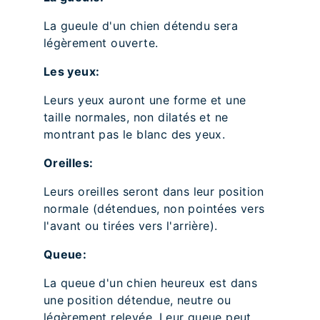
La gueule d'un chien détendu sera
légèrement ouverte.
Les yeux:
Leurs yeux auront une forme et une
taille normales, non dilatés et ne
montrant pas le blanc des yeux.
Oreilles:
Leurs oreilles seront dans leur position
normale (détendues, non pointées vers
l'avant ou tirées vers l'arrière).
Queue:
La queue d'un chien heureux est dans
une position détendue, neutre ou
légèrement relevée. Leur queue peut