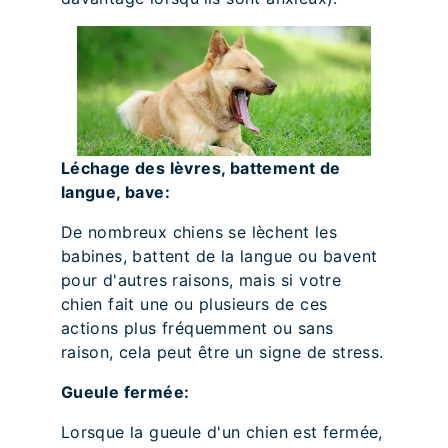
Léchage des lèvres, battement de
langue, bave:
De nombreux chiens se lèchent les
babines, battent de la langue ou bavent
pour d'autres raisons, mais si votre
chien fait une ou plusieurs de ces
actions plus fréquemment ou sans
raison, cela peut être un signe de stress.
Gueule fermée:
Lorsque la gueule d'un chien est fermée,