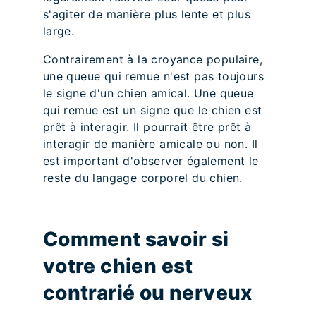
s'agiter de manière plus lente et plus
large.
Contrairement à la croyance populaire,
une queue qui remue n'est pas toujours
le signe d'un chien amical. Une queue
qui remue est un signe que le chien est
prêt à interagir. Il pourrait être prêt à
interagir de manière amicale ou non. Il
est important d'observer également le
reste du langage corporel du chien.
Comment savoir si
votre chien est
contrarié ou nerveux