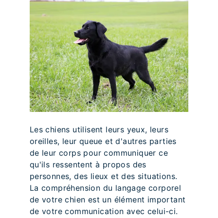
Les chiens utilisent leurs yeux, leurs
oreilles, leur queue et d'autres parties
de leur corps pour communiquer ce
qu'ils ressentent à propos des
personnes, des lieux et des situations.
La compréhension du langage corporel
de votre chien est un élément important
de votre communication avec celui-ci.