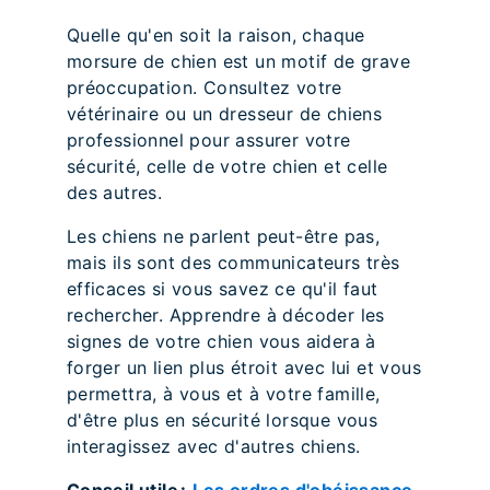
Quelle qu'en soit la raison, chaque
morsure de chien est un motif de grave
préoccupation. Consultez votre
vétérinaire ou un dresseur de chiens
professionnel pour assurer votre
sécurité, celle de votre chien et celle
des autres.
Les chiens ne parlent peut-être pas,
mais ils sont des communicateurs très
efficaces si vous savez ce qu'il faut
rechercher. Apprendre à décoder les
signes de votre chien vous aidera à
forger un lien plus étroit avec lui et vous
permettra, à vous et à votre famille,
d'être plus en sécurité lorsque vous
interagissez avec d'autres chiens.