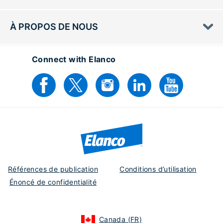
À PROPOS DE NOUS
Connect with Elanco
Références de publication
Conditions d’utilisation
Énoncé de confidentialité
Canada (FR)