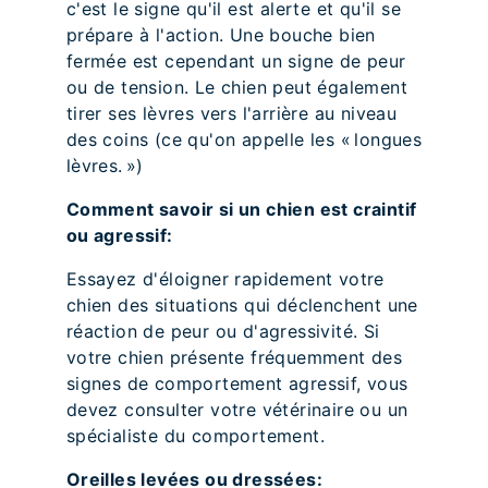
c'est le signe qu'il est alerte et qu'il se
prépare à l'action. Une bouche bien
fermée est cependant un signe de peur
ou de tension. Le chien peut également
tirer ses lèvres vers l'arrière au niveau
des coins (ce qu'on appelle les « longues
lèvres. »)
Comment savoir si un chien est craintif
ou agressif:
Essayez d'éloigner rapidement votre
chien des situations qui déclenchent une
réaction de peur ou d'agressivité. Si
votre chien présente fréquemment des
signes de comportement agressif, vous
devez consulter votre vétérinaire ou un
spécialiste du comportement.
Oreilles levées ou dressées: