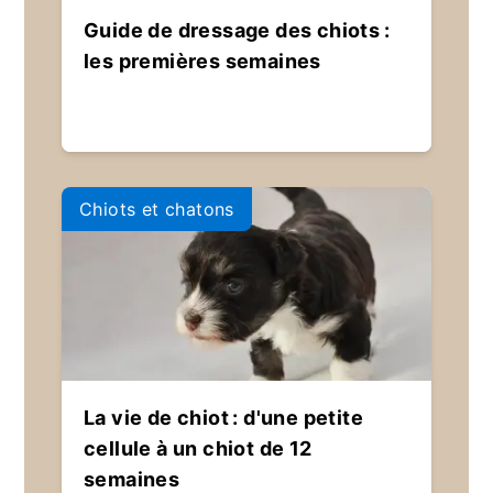
Guide de dressage des chiots :
les premières semaines
Chiots et chatons
La vie de chiot : d'une petite
cellule à un chiot de 12
semaines