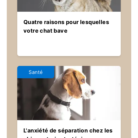
Quatre raisons pour lesquelles
votre chat bave
Santé
L'anxiété de séparation chez les