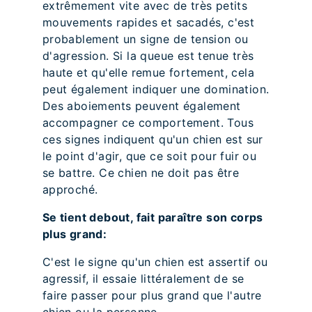
extrêmement vite avec de très petits
mouvements rapides et sacadés, c'est
probablement un signe de tension ou
d'agression. Si la queue est tenue très
haute et qu'elle remue fortement, cela
peut également indiquer une domination.
Des aboiements peuvent également
accompagner ce comportement. Tous
ces signes indiquent qu'un chien est sur
le point d'agir, que ce soit pour fuir ou
se battre. Ce chien ne doit pas être
approché.
Se tient debout, fait paraître son corps
plus grand:
C'est le signe qu'un chien est assertif ou
agressif, il essaie littéralement de se
faire passer pour plus grand que l'autre