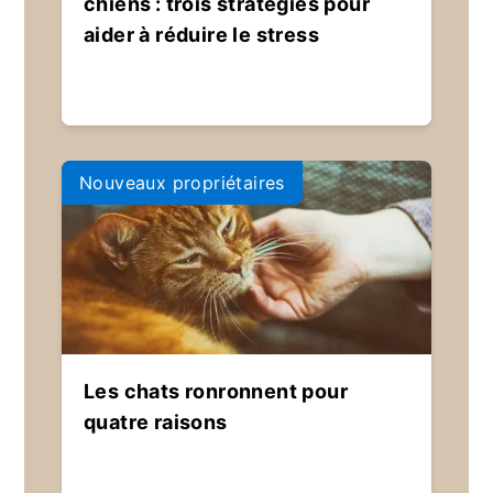
chiens : trois stratégies pour
aider à réduire le stress
Nouveaux propriétaires
Les chats ronronnent pour
quatre raisons