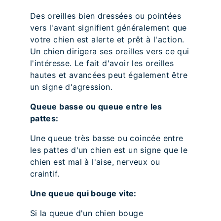
Des oreilles bien dressées ou pointées
vers l'avant signifient généralement que
votre chien est alerte et prêt à l'action.
Un chien dirigera ses oreilles vers ce qui
l'intéresse. Le fait d'avoir les oreilles
hautes et avancées peut également être
un signe d'agression.
Queue basse ou queue entre les
pattes:
Une queue très basse ou coincée entre
les pattes d'un chien est un signe que le
chien est mal à l'aise, nerveux ou
craintif.
Une queue qui bouge vite:
Si la queue d'un chien bouge