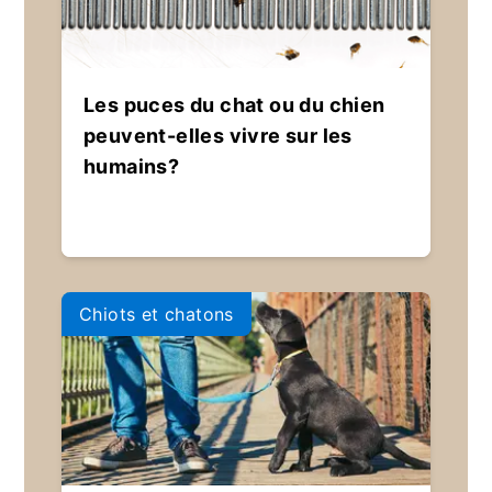
Les puces du chat ou du chien
peuvent-elles vivre sur les
humains?
Chiots et chatons