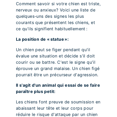
Comment savoir si votre chien est triste,
nerveux ou anxieux? Voici une liste de
quelques-uns des signes les plus
courants que présentent les chiens, et
ce qu'ils signifient habituellement :
La position de « statue »:
Un chien peut se figer pendant qu'il
évalue une situation et décide s'il doit
courir ou se battre. C'est le signe qu'il
éprouve un grand malaise. Un chien figé
pourrait être un précurseur d'agression.
Il s'agit d'un animal qui essai de se faire
paraître plus petit:
Les chiens font preuve de soumission en
abaissant leur tête et leur corps pour
réduire le risque d'attaque par un chien