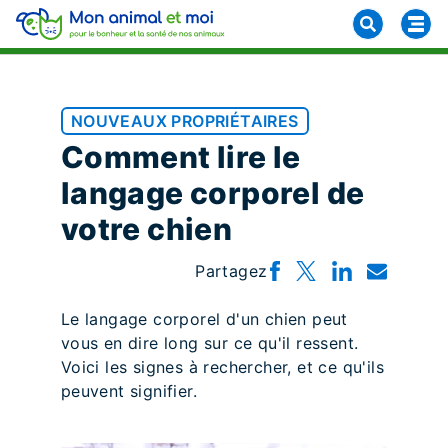
NOUVEAUX PROPRIÉTAIRES
Comment lire le
langage corporel de
votre chien
Partagez
Le langage corporel d'un chien peut
vous en dire long sur ce qu'il ressent.
Voici les signes à rechercher, et ce qu'ils
peuvent signifier.