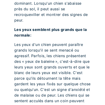
dominant. Lorsqu'un chien s'abaisse
près du sol, il peut aussi se
recroqueviller et montrer des signes de
peur.
Les yeux semblent plus grands que la
normale:
Les yeux d'un chien peuvent paraître
grands lorsqu'il se sent menacé ou
agressif. Parfois, les chiens présentent
des « yeux de baleine », c'est-à-dire que
leurs yeux sont grands ouverts et que le
blanc de leurs yeux est visible. C'est
parce qu'ils détournent la tête mais
gardent les yeux fixés sur quelque chose
ou quelqu'un. C'est un signe d'anxiété et
de malaise ou de peur. Les chiens qui se
sentent acculés dans un coin peuvent