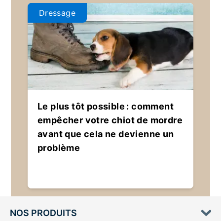
Dressage
Le plus tôt possible : comment
empêcher votre chiot de mordre
avant que cela ne devienne un
problème
NOS PRODUITS