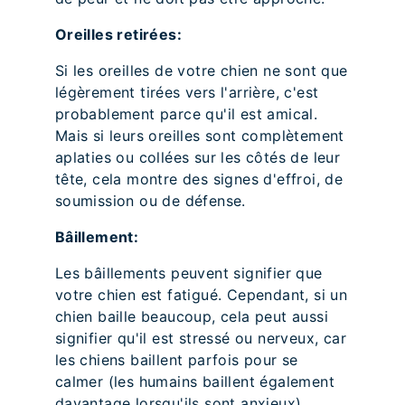
Oreilles retirées:
Si les oreilles de votre chien ne sont que
légèrement tirées vers l'arrière, c'est
probablement parce qu'il est amical.
Mais si leurs oreilles sont complètement
aplaties ou collées sur les côtés de leur
tête, cela montre des signes d'effroi, de
soumission ou de défense.
Bâillement:
Les bâillements peuvent signifier que
votre chien est fatigué. Cependant, si un
chien baille beaucoup, cela peut aussi
signifier qu'il est stressé ou nerveux, car
les chiens baillent parfois pour se
calmer (les humains baillent également
davantage lorsqu'ils sont anxieux).