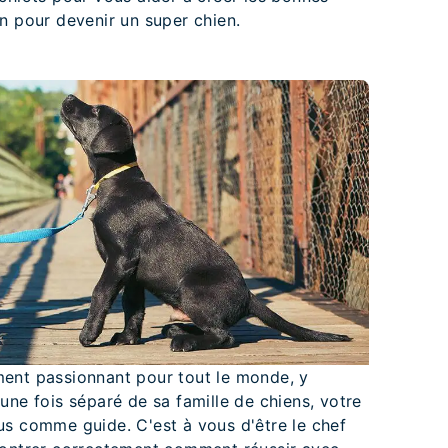
n pour devenir un super chien.
ent passionnant pour tout le monde, y
une fois séparé de sa famille de chiens, votre
us comme guide. C'est à vous d'être le chef