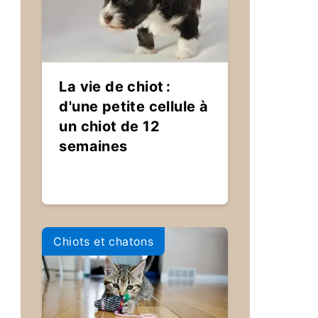
La vie de chiot :
d'une petite cellule à
un chiot de 12
semaines
Chiots et chatons