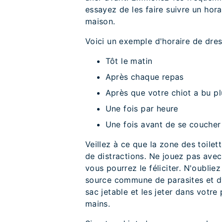
essayez de les faire suivre un hora
maison.
Voici un exemple d'horaire de dres
Tôt le matin
Après chaque repas
Après que votre chiot a bu p
Une fois par heure
Une fois avant de se coucher
Veillez à ce que la zone des toilet
de distractions. Ne jouez pas avec 
vous pourrez le féliciter. N'oublie
source commune de parasites et d
sac jetable et les jeter dans votre
mains.