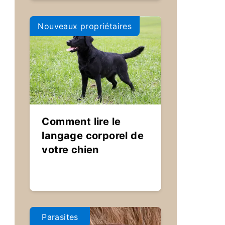
Nouveaux propriétaires
Comment lire le
langage corporel de
votre chien
Parasites