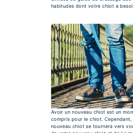
habitudes dont votre chiot a besoi
Avoir un nouveau chiot est un mom
compris pour le chiot. Cependant, 
nouveau chiot se tournera vers vo