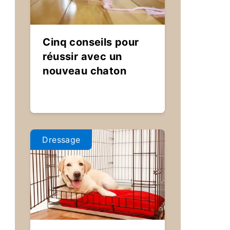
Cinq conseils pour
réussir avec un
nouveau chaton
Dressage