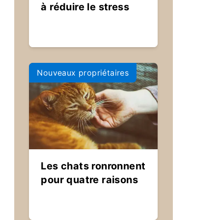
à réduire le stress
Nouveaux propriétaires
Les chats ronronnent
pour quatre raisons