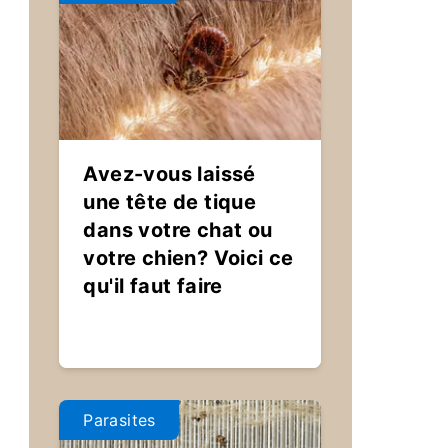
Avez-vous laissé
une tête de tique
dans votre chat ou
votre chien? Voici ce
qu'il faut faire
Parasites