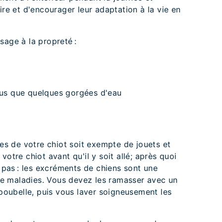
ire et d'encourager leur adaptation à la vie en
sage à la propreté :
lus que quelques gorgées d'eau
tes de votre chiot soit exempte de jouets et
votre chiot avant qu'il y soit allé; après quoi
z pas : les excréments de chiens sont une
e maladies. Vous devez les ramasser avec un
 poubelle, puis vous laver soigneusement les