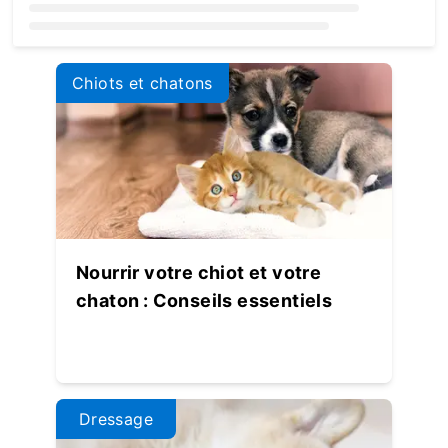
Loading...
Chiots et chatons
Nourrir votre chiot et votre
chaton : Conseils essentiels
Dressage