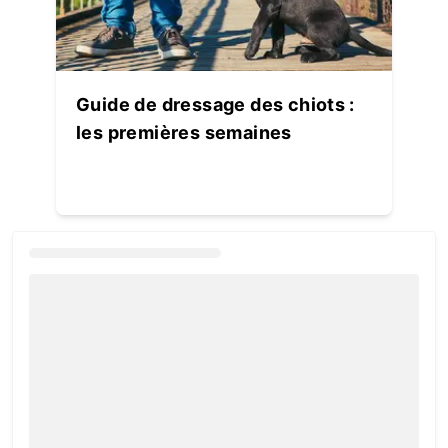
Guide de dressage des chiots :
les premières semaines