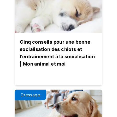
Cinq conseils pour une bonne
socialisation des chiots et
l’entraînement à la socialisation
| Mon animal et moi
Dressage