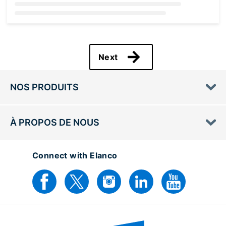
Loading...
Next
NOS PRODUITS
À PROPOS DE NOUS
Connect with Elanco