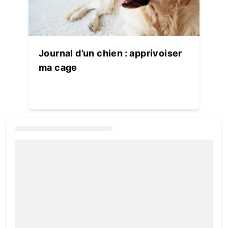
Journal d’un chien : apprivoiser
ma cage