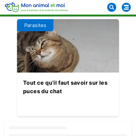
Parasites
Tout ce qu’il faut savoir sur les
puces du chat