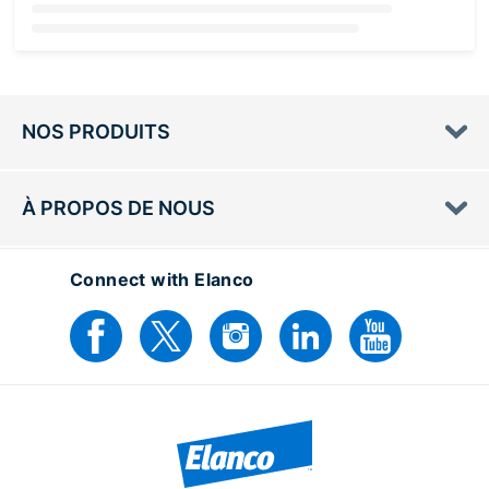
Loading...
NOS PRODUITS
À PROPOS DE NOUS
Connect with Elanco