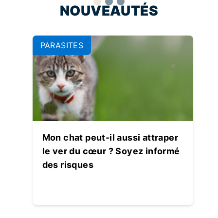
NOUVEAUTÉS
PARASITES
Mon chat peut-il aussi attraper
le ver du cœur ? Soyez informé
des risques