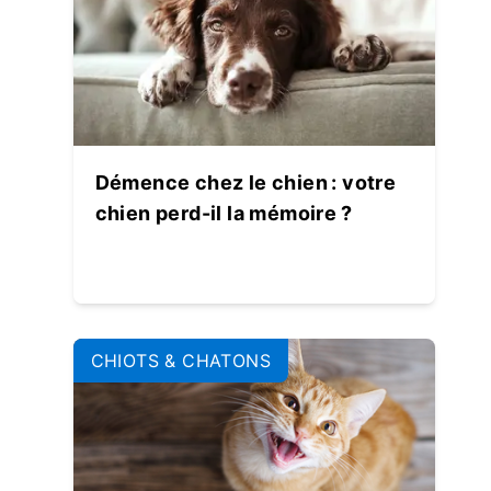
Démence chez le chien : votre
chien perd-il la mémoire ?
CHIOTS & CHATONS