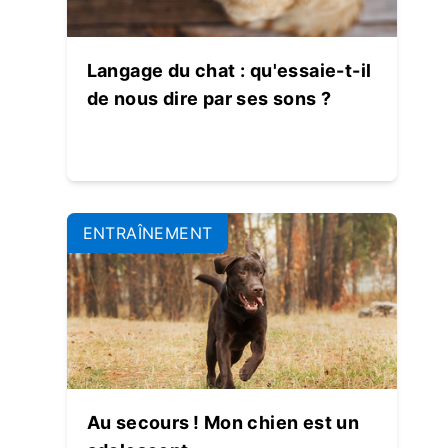
Langage du chat : qu'essaie-t-il
de nous dire par ses sons ?
ENTRAÎNEMENT
Au secours ! Mon chien est un