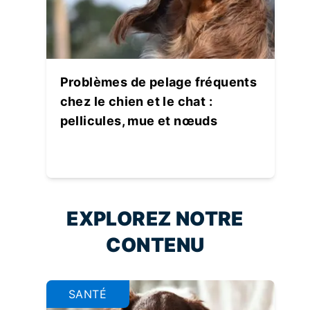
Problèmes de pelage fréquents
chez le chien et le chat :
pellicules, mue et nœuds
EXPLOREZ NOTRE
CONTENU
SANTÉ