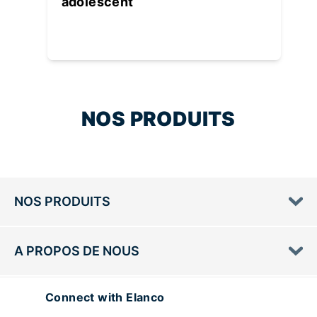
adolescent
NOS PRODUITS
NOS PRODUITS
A PROPOS DE NOUS
Connect with Elanco