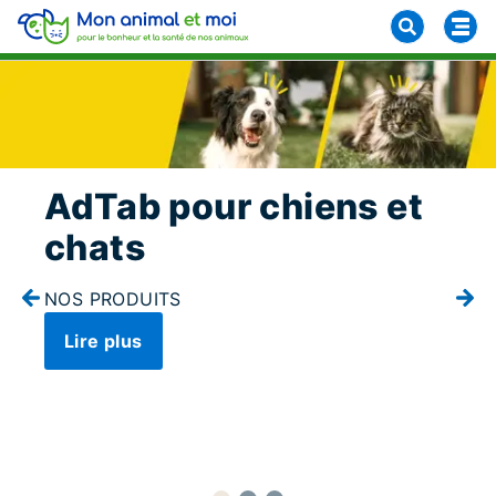
AdTab pour chiens et
chats
NOS PRODUITS
Lire plus