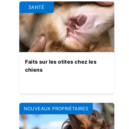
SANTÉ
Faits sur les otites chez les
chiens
NOUVEAUX PROPRIÉTAIRES