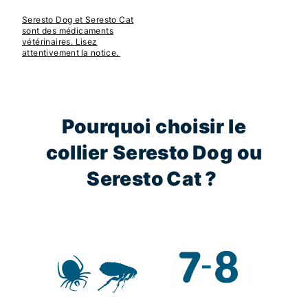
Seresto Dog et Seresto Cat
sont des médicaments
vétérinaires. Lisez
attentivement la notice.
Pourquoi choisir le
collier Seresto Dog ou
Seresto Cat ?