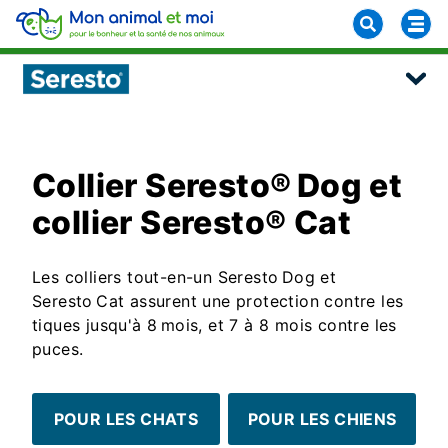
Collier Seresto® Dog et
collier Seresto® Cat
Les colliers tout-en-un Seresto Dog et
Seresto Cat assurent une protection contre les
tiques jusqu'à 8 mois, et 7 à 8 mois contre les
puces.
POUR LES CHATS
POUR LES CHIENS