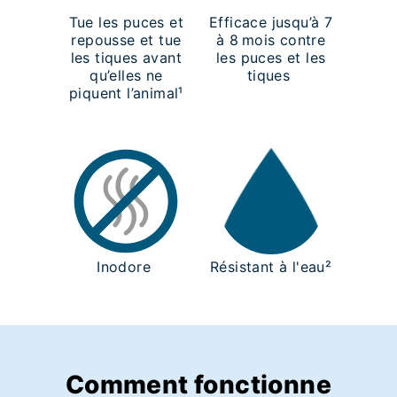
Tue les puces et
Efficace jusqu’à 7
repousse et tue
à 8 mois contre
les tiques avant
les puces et les
qu’elles ne
tiques
piquent l’animal¹
Inodore
Résistant à l'eau²
Comment fonctionne