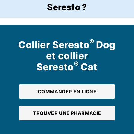
Seresto ?
®
Collier Seresto
Dog
et collier
®
Seresto
Cat
COMMANDER EN LIGNE
TROUVER UNE PHARMACIE