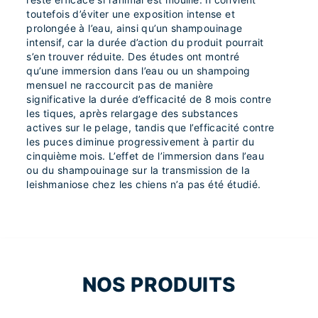
toutefois d’éviter une exposition intense et
prolongée à l’eau, ainsi qu’un shampouinage
intensif, car la durée d’action du produit pourrait
s’en trouver réduite. Des études ont montré
qu’une immersion dans l’eau ou un shampoing
mensuel ne raccourcit pas de manière
significative la durée d’efficacité de 8 mois contre
les tiques, après relargage des substances
actives sur le pelage, tandis que l’efficacité contre
les puces diminue progressivement à partir du
cinquième mois. L’effet de l’immersion dans l’eau
ou du shampouinage sur la transmission de la
leishmaniose chez les chiens n’a pas été étudié.
NOS PRODUITS