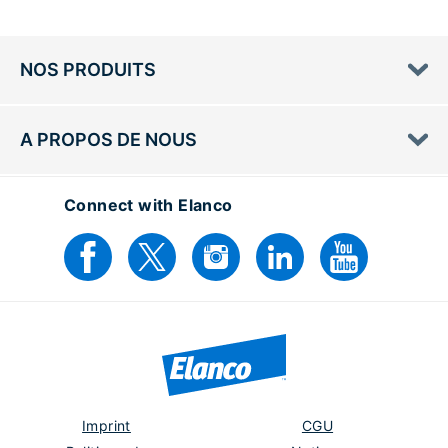
NOS PRODUITS
A PROPOS DE NOUS
Connect with Elanco
Imprint
CGU