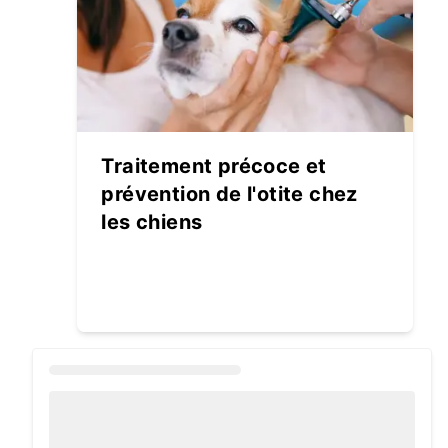
Traitement précoce et
prévention de l'otite chez
les chiens