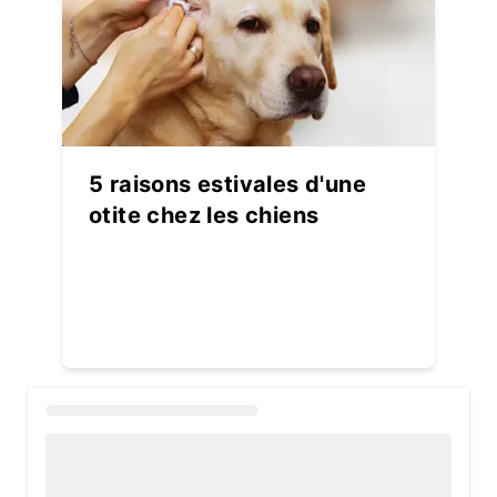
5 raisons estivales d'une
otite chez les chiens