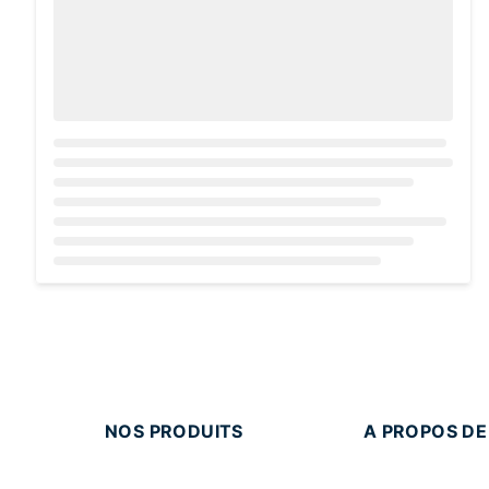
Loading...
NOS PRODUITS
A PROPOS DE