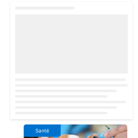
Loading...
Santé