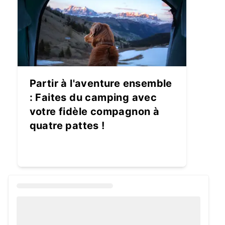
Partir à l'aventure ensemble
: Faites du camping avec
votre fidèle compagnon à
quatre pattes !