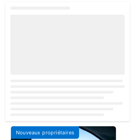
Loading...
Nouveaux propriétaires