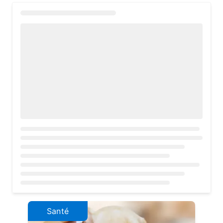
Loading...
Santé