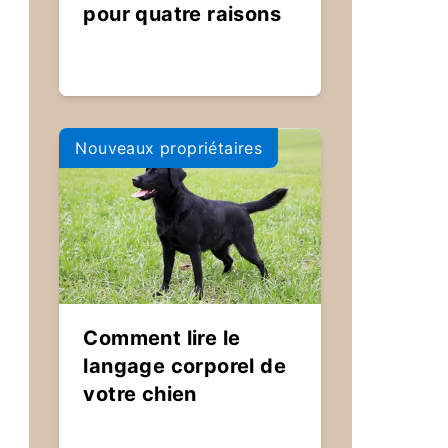
pour quatre raisons
Nouveaux propriétaires
Comment lire le
langage corporel de
votre chien