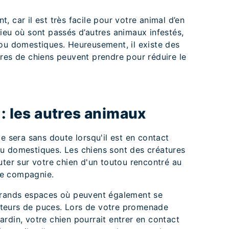
 car il est très facile pour votre animal d’en
ieu où sont passés d’autres animaux infestés,
 ou domestiques. Heureusement, il existe des
res de chiens peuvent prendre pour réduire le
 : les autres animaux
e sera sans doute lorsqu'il est en contact
u domestiques. Les chiens sont des créatures
uter sur votre chien d'un toutou rencontré au
de compagnie.
grands espaces où peuvent également se
teurs de puces. Lors de votre promenade
rdin, votre chien pourrait entrer en contact