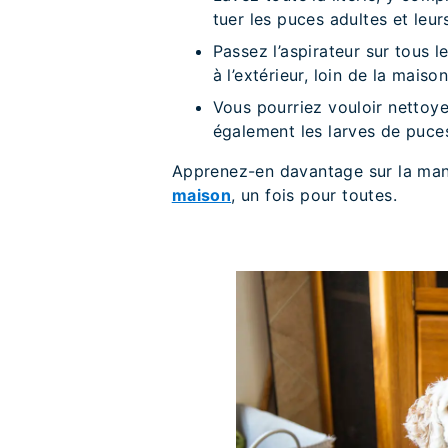
tuer les puces adultes et leur
Passez l’aspirateur sur tous le
à l’extérieur, loin de la maison
Vous pourriez vouloir nettoye
également les larves de puce
Apprenez-en davantage sur la ma
maison
, un fois pour toutes.