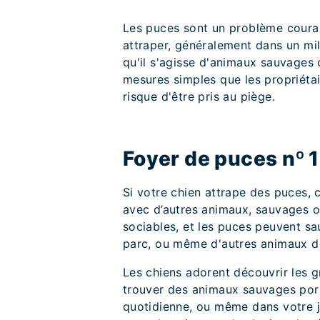
Les puces sont un problème courant,
attraper, généralement dans un mil
qu'il s'agisse d'animaux sauvages
mesures simples que les propriétai
risque d'être pris au piège.
Foyer de puces nº 1
Si votre chien attrape des puces, c
avec d’autres animaux, sauvages o
sociables, et les puces peuvent sa
parc, ou même d'autres animaux 
Les chiens adorent découvrir les 
trouver des animaux sauvages por
quotidienne, ou même dans votre ja