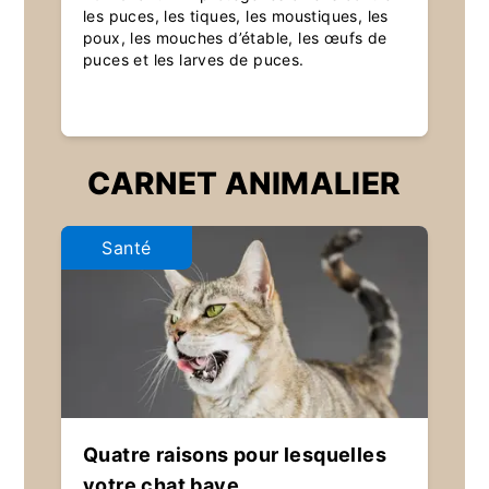
les puces, les tiques, les moustiques, les
poux, les mouches d’étable, les œufs de
puces et les larves de puces.
CARNET ANIMALIER
Santé
Quatre raisons pour lesquelles
votre chat bave