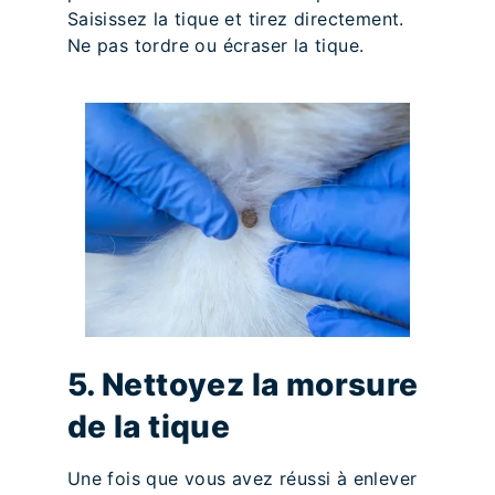
Saisissez la tique et tirez directement.
Ne pas tordre ou écraser la tique.
5. Nettoyez la morsure
de la tique
Une fois que vous avez réussi à enlever