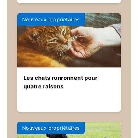
Nouveaux propriétaires
Les chats ronronnent pour
quatre raisons
Nouveaux propriétaires