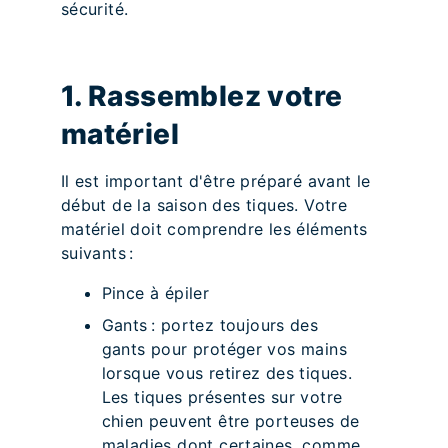
sécurité.
1. Rassemblez votre
matériel
Il est important d'être préparé avant le
début de la saison des tiques. Votre
matériel doit comprendre les éléments
suivants :
Pince à épiler
Gants : portez toujours des
gants pour protéger vos mains
lorsque vous retirez des tiques.
Les tiques présentes sur votre
chien peuvent être porteuses de
maladies dont certaines, comme