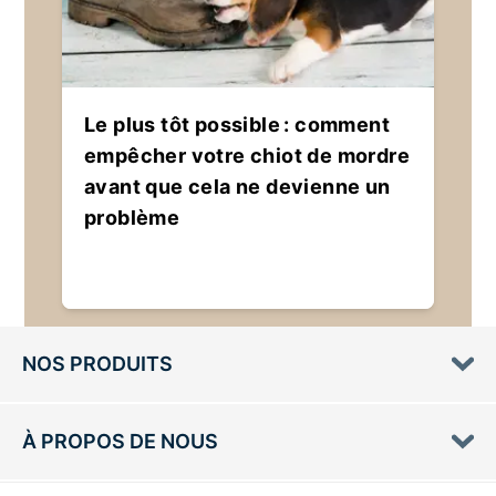
Le plus tôt possible : comment
empêcher votre chiot de mordre
avant que cela ne devienne un
problème
NOS PRODUITS
À PROPOS DE NOUS