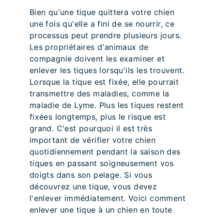
Bien qu'une tique quittera votre chien
une fois qu'elle a fini de se nourrir, ce
processus peut prendre plusieurs jours.
Les propriétaires d'animaux de
compagnie doivent les examiner et
enlever les tiques lorsqu'ils les trouvent.
Lorsque la tique est fixée, elle pourrait
transmettre des maladies, comme la
maladie de Lyme. Plus les tiques restent
fixées longtemps, plus le risque est
grand. C'est pourquoi il est très
important de vérifier votre chien
quotidiennement pendant la saison des
tiques en passant soigneusement vos
doigts dans son pelage. Si vous
découvrez une tique, vous devez
l'enlever immédiatement. Voici comment
enlever une tique à un chien en toute