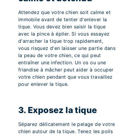
Attendez que votre chien soit calme et
immobile avant de tenter d'enlever la
tique. Vous devez bien saisir la tique
avec la pince à épiler. Si vous essayez
d'arracher la tique trop rapidement,
vous risquez d'en laisser une partie dans
la peau de votre chien, ce qui peut
entraîner une infection. Un os ou une
friandise à mâcher peut aider à occuper
votre chien pendant que vous travaillez
pour enlever la tique.
3. Exposez la tique
Séparez délicatement le pelage de votre
chien autour de la tique. Tenez les poils