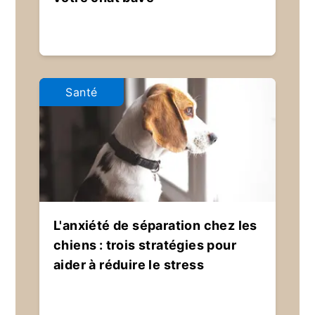
Santé
L'anxiété de séparation chez les
chiens : trois stratégies pour
aider à réduire le stress