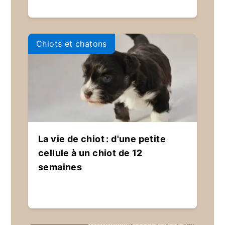
Chiots et chatons
La vie de chiot : d'une petite
cellule à un chiot de 12
semaines