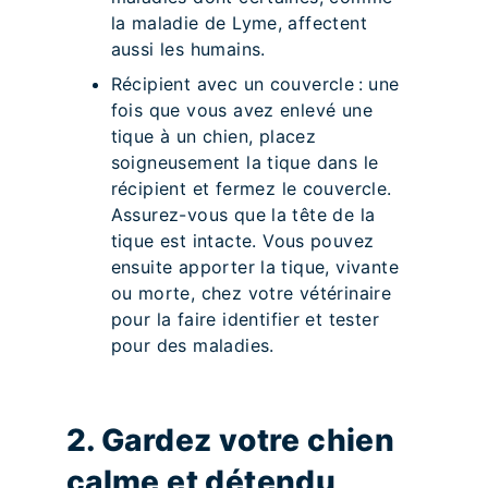
la maladie de Lyme, affectent
aussi les humains.
Récipient avec un couvercle : une
fois que vous avez enlevé une
tique à un chien, placez
soigneusement la tique dans le
récipient et fermez le couvercle.
Assurez-vous que la tête de la
tique est intacte. Vous pouvez
ensuite apporter la tique, vivante
ou morte, chez votre vétérinaire
pour la faire identifier et tester
pour des maladies.
2. Gardez votre chien
calme et détendu