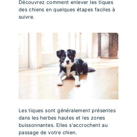
Découvrez comment enlever les tiques
des chiens en quelques étapes faciles à
suivre.
Les tiques sont généralement présentes
dans les herbes hautes et les zones
buissonnantes. Elles s'accrochent au
passage de votre chien.