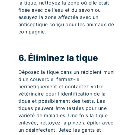
la tique, nettoyez la zone où elle était
fixée avec de l'eau et du savon ou
essuyez la zone affectée avec un
antiseptique conçu pour les animaux de
compagnie.
6. Éliminez la tique
Déposez la tique dans un récipient muni
d'un couvercle, fermez-le
hermétiquement et contactez votre
vétérinaire pour l'identification de la
tique et possiblement des tests. Les
tiques peuvent être testées pour une
variété de maladies. Une fois la tique
enlevée, nettoyez la pince à épiler avec
un désinfectant. Jetez les gants et