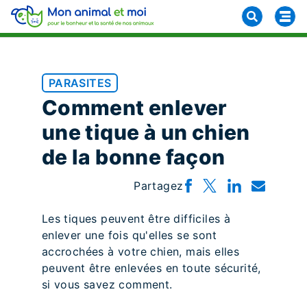
PARASITES
Comment enlever
une tique à un chien
de la bonne façon
Partagez
Les tiques peuvent être difficiles à
enlever une fois qu'elles se sont
accrochées à votre chien, mais elles
peuvent être enlevées en toute sécurité,
si vous savez comment.