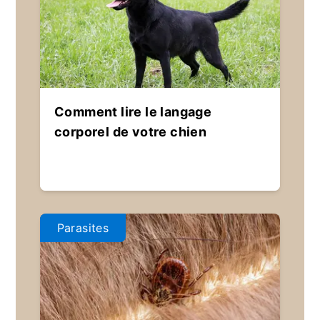
Comment lire le langage
corporel de votre chien
Parasites