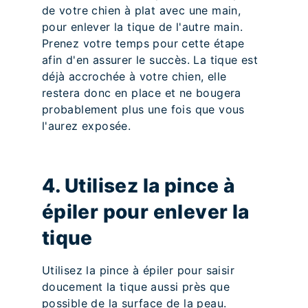
de votre chien à plat avec une main,
pour enlever la tique de l'autre main.
Prenez votre temps pour cette étape
afin d'en assurer le succès. La tique est
déjà accrochée à votre chien, elle
restera donc en place et ne bougera
probablement plus une fois que vous
l'aurez exposée.
4. Utilisez la pince à
épiler pour enlever la
tique
Utilisez la pince à épiler pour saisir
doucement la tique aussi près que
possible de la surface de la peau.