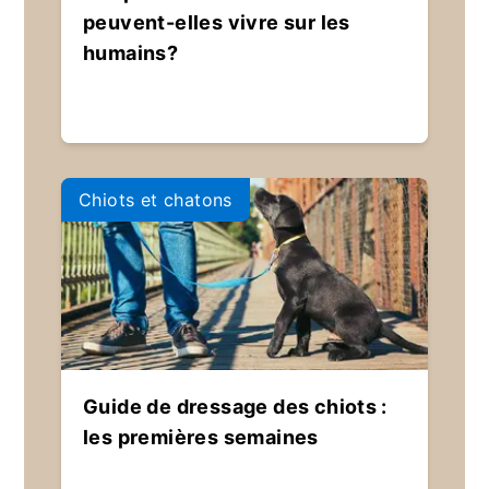
peuvent-elles vivre sur les
humains?
Chiots et chatons
Guide de dressage des chiots :
les premières semaines