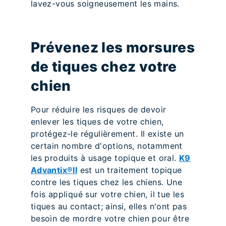
lavez-vous soigneusement les mains.
Prévenez les morsures
de tiques chez votre
chien
Pour réduire les risques de devoir
enlever les tiques de votre chien,
protégez-le régulièrement. Il existe un
certain nombre d'options, notamment
les produits à usage topique et oral.
K9
Advantix®II
est un traitement topique
contre les tiques chez les chiens. Une
fois appliqué sur votre chien, il tue les
tiques au contact; ainsi, elles n'ont pas
besoin de mordre votre chien pour être