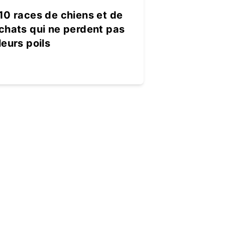
10 races de chiens et de
chats qui ne perdent pas
leurs poils