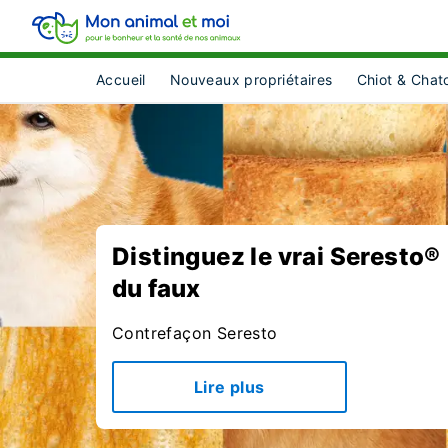
Accueil
Nouveaux propriétaires
Chiot & Chat
Distinguez le vrai Seresto®
du faux
Contrefaçon Seresto
Lire plus