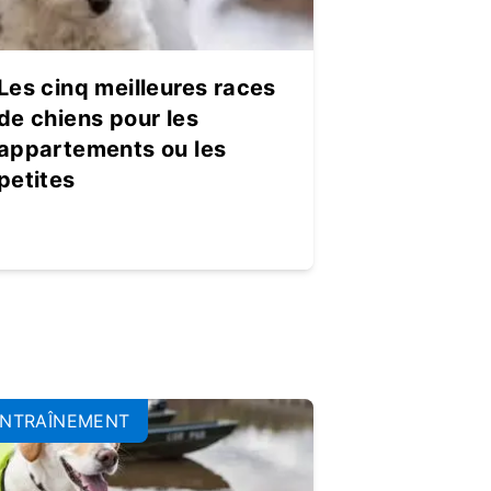
Les cinq meilleures races
de chiens pour les
appartements ou les
petites
NTRAÎNEMENT