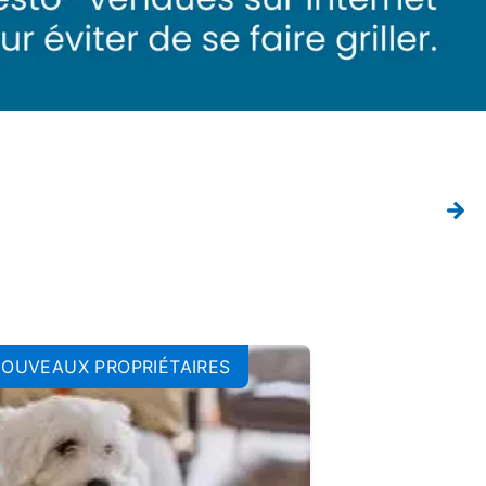
OUVEAUX PROPRIÉTAIRES