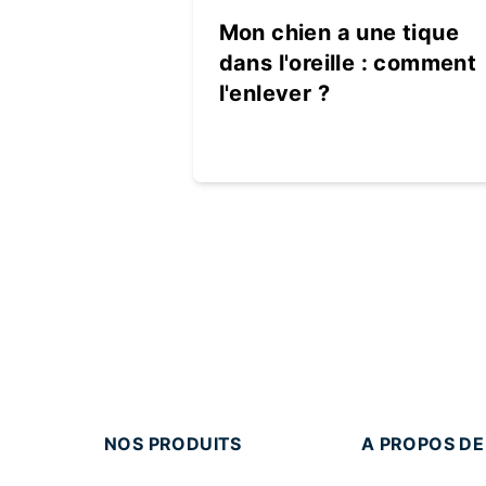
Mon chien a une tique
dans l'oreille : comment
l'enlever ?
NOS PRODUITS
A PROPOS DE