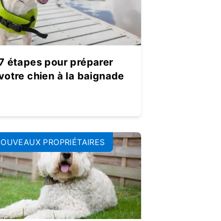
7 étapes pour préparer
votre chien à la baignade
OUVEAUX PROPRIÉTAIRES