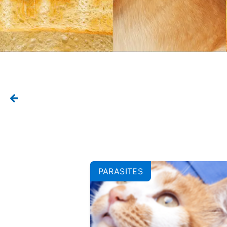
PARASITES