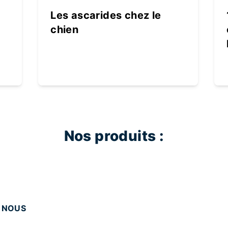
Les ascarides chez le
chien
Nos produits :
 NOUS