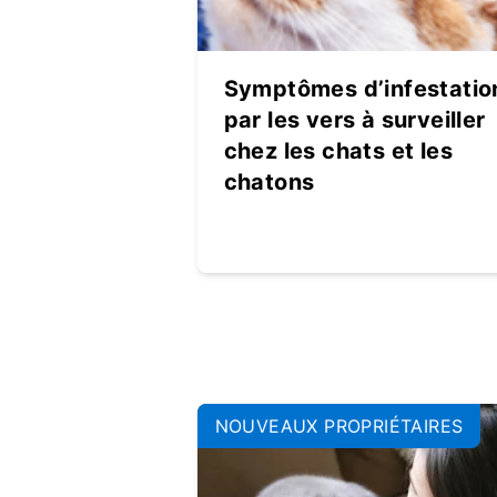
Symptômes d’infestatio
par les vers à surveiller
chez les chats et les
chatons
NOUVEAUX PROPRIÉTAIRES