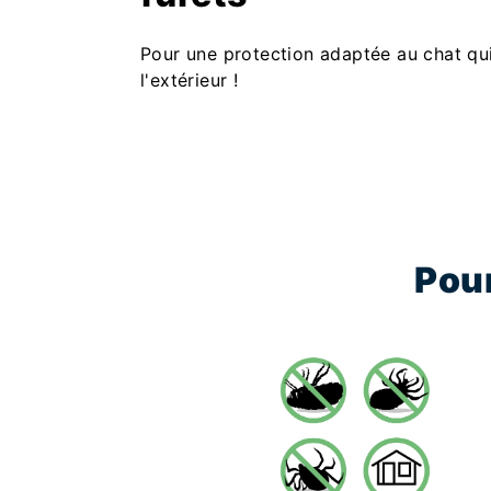
Pour une protection adaptée au chat qu
l'extérieur !
Pou