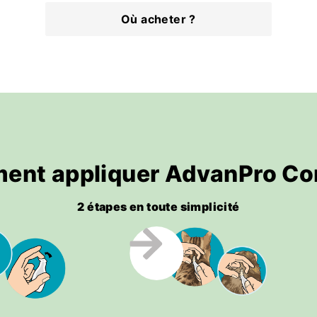
Où acheter ?
ent appliquer AdvanPro Co
2 étapes en toute simplicité