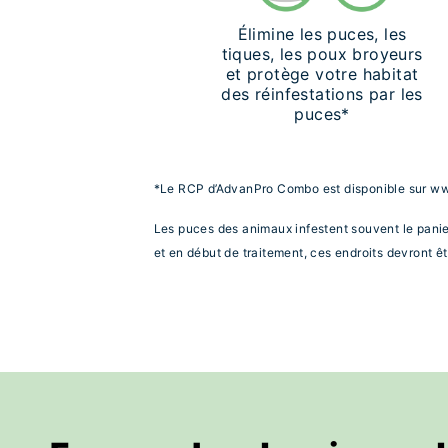
Élimine les puces, les
tiques, les poux broyeurs
et protège votre habitat
des réinfestations par les
puces*
*Le RCP d’AdvanPro Combo est disponible sur ww
Les puces des animaux infestent souvent le panie
et en début de traitement, ces endroits devront êt