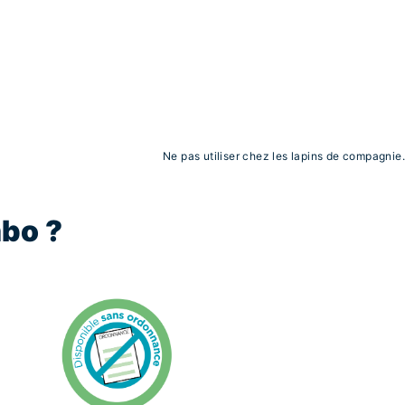
Ne pas utiliser chez les lapins de compagnie.
bo ?