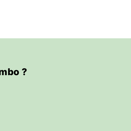
mbo ?