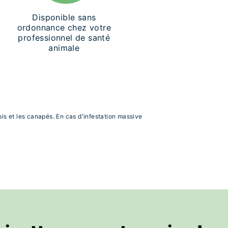
Disponible sans
ordonnance chez votre
professionnel de santé
animale
is et les canapés. En cas d'infestation massive