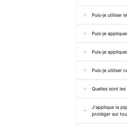
Puis-je utiliser 
Puis-je applique
Puis-je applique
Puis-je utiliser
Quelles sont les
J'applique la pi
protéger sur tou