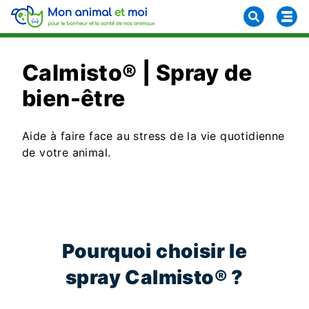
Calmisto® | Spray de
bien-être
Aide à faire face au stress de la vie quotidienne
de votre animal.
Pourquoi choisir le
spray Calmisto® ?