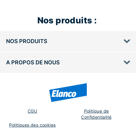
Nos produits :
NOS PRODUITS
A PROPOS DE NOUS
CGU
Politique de
Confidentialité
Politiques des cookies