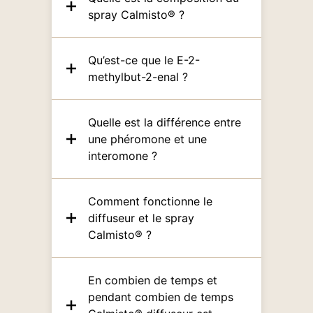
spray Calmisto® ?
Qu’est-ce que le E-2-
methylbut-2-enal ?
Quelle est la différence entre
une phéromone et une
interomone ?
Comment fonctionne le
diffuseur et le spray
Calmisto® ?
En combien de temps et
pendant combien de temps