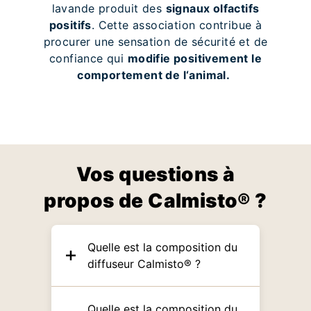
lavande produit des
signaux olfactifs
positifs
. Cette association contribue à
procurer une sensation de sécurité et de
confiance qui
modifie positivement le
comportement de l‘animal.
Vos questions à
propos de Calmisto® ?
Quelle est la composition du
diffuseur Calmisto® ?
Quelle est la composition du