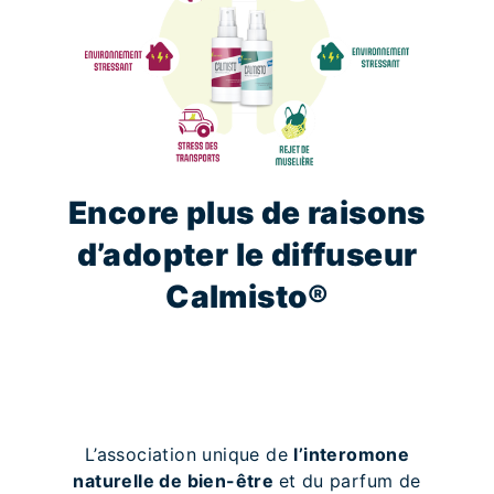
Encore plus de raisons
d’adopter le diffuseur
Calmisto®
L’association unique de
l’interomone
naturelle de bien-être
et du parfum de