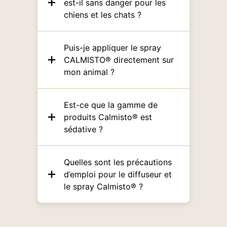
est-il sans danger pour les
chiens et les chats ?
Puis-je appliquer le spray
CALMISTO® directement sur
mon animal ?
Est-ce que la gamme de
produits Calmisto® est
sédative ?
Quelles sont les précautions
d’emploi pour le diffuseur et
le spray Calmisto® ?