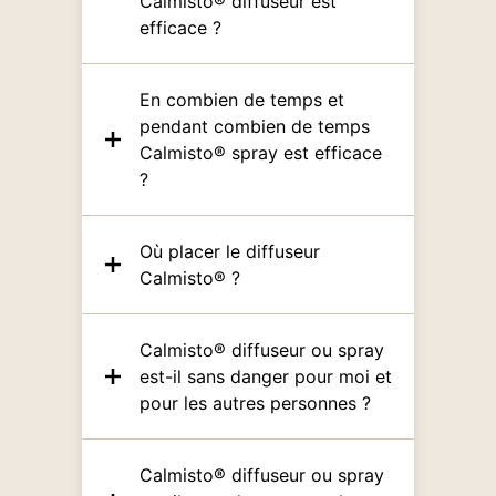
Calmisto® diffuseur est
efficace ?
En combien de temps et
pendant combien de temps
Calmisto® spray est efficace
?
Où placer le diffuseur
Calmisto® ?
Calmisto® diffuseur ou spray
est-il sans danger pour moi et
pour les autres personnes ?
Calmisto® diffuseur ou spray