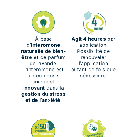
À base
Agit 4 heures
par
d’
interomone
application.
naturelle de bien-
Possibilité de
être
et de parfum
renouveler
de lavande.
l’application
L’interomone est
autant de fois que
un composé
nécessaire.
unique et
innovant
dans la
gestion du stress
et de l’anxiété
.